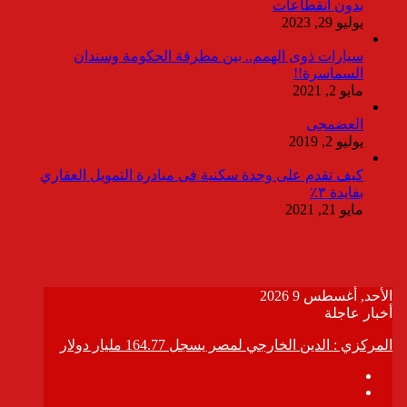
بدون انقطاعات
يوليو 29, 2023
سيارات ذوى الهمم.. بين مطرقة الحكومة وسندان
السماسرة!!
مايو 2, 2021
العضمجى
يوليو 2, 2019
كيف تقدم على وحدة سكنية فى مبادرة التمويل العقاري
بفايدة ٣٪
مايو 21, 2021