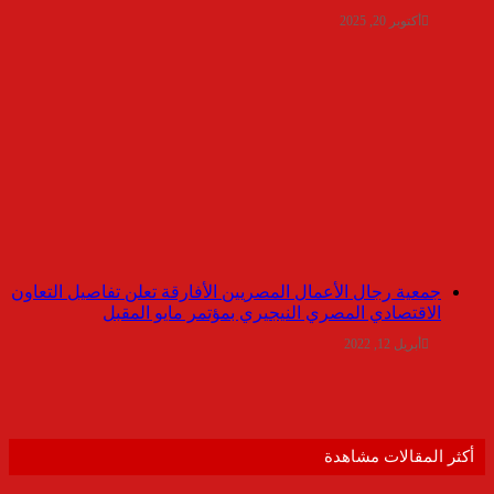
أكتوبر 20, 2025
جمعية رجال الأعمال المصريين الأفارقة تعلن تفاصيل التعاون
الاقتصادي المصري النيجيري بمؤتمر مايو المقبل
أبريل 12, 2022
أكثر المقالات مشاهدة