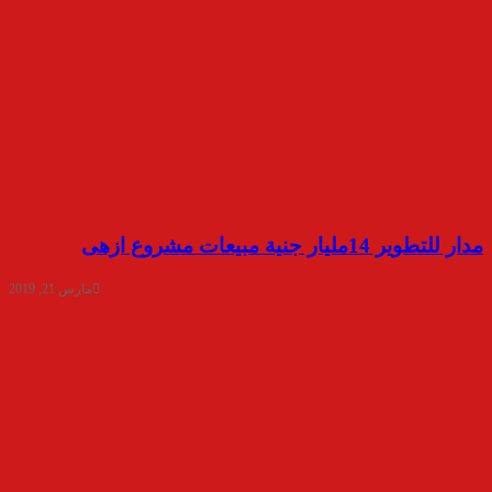
مدار للتطوير 14مليار جنية مبيعات مشروع ازهى
مارس 21, 2019