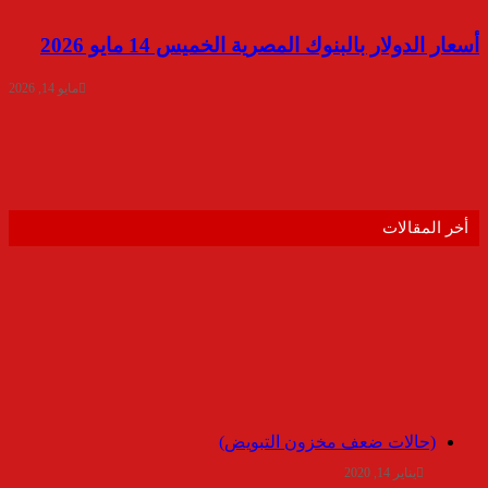
أسعار الدولار بالبنوك المصرية الخميس 14 مايو 2026
مايو 14, 2026
أخر المقالات
(حالات ضعف مخزون التبويض)
يناير 14, 2020