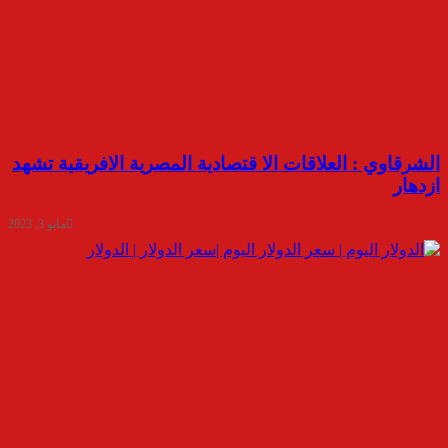
الشرقاوي : العلاقات الا قتصادية المصرية الافريقية تشهد
ازدهار
مايو 3, 2023