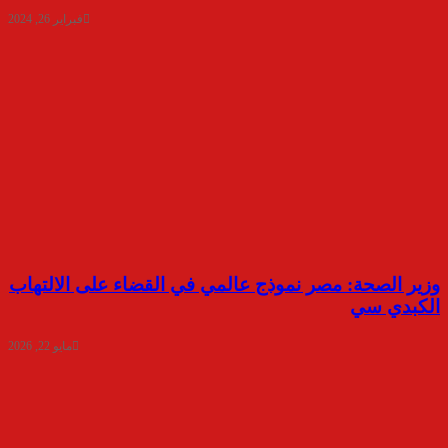
فبراير 26, 2024
وزير الصحة: مصر نموذج عالمي في القضاء على الالتهاب
الكبدي سي
مايو 22, 2026