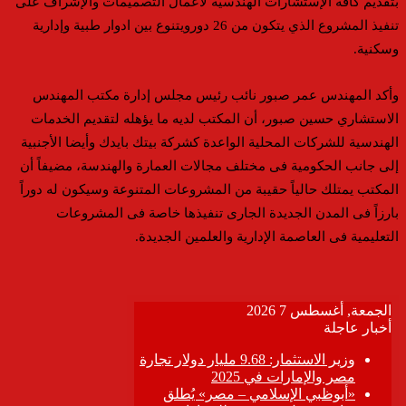
بتقديم كافة الإستشارات الهندسية لأعمال التصميمات والإشراف على
تنفيذ المشروع الذي يتكون من 26 دورويتنوع بين ادوار طبية وإدارية
وسكنية.
وأكد المهندس عمر صبور نائب رئيس مجلس إدارة مكتب المهندس
الاستشاري حسين صبور، أن المكتب لديه ما يؤهله لتقديم الخدمات
الهندسية للشركات المحلية الواعدة كشركة بيتك بايدك وأيضا الأجنبية
إلى جانب الحكومية فى مختلف مجالات العمارة والهندسة، مضيفاً أن
المكتب يمتلك حالياً حقيبة من المشروعات المتنوعة وسيكون له دوراً
بارزاً فى المدن الجديدة الجارى تنفيذها خاصة فى المشروعات
التعليمية فى العاصمة الإدارية والعلمين الجديدة.