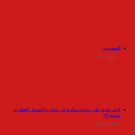
العضمجى
يوليو 2, 2019
كيف تقدم على وحدة سكنية فى مبادرة التمويل العقاري
بفايدة ٣٪
مايو 21, 2021