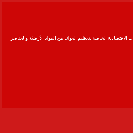
ت الاقتصادية الخاصة بتعظيم العوائد من المواد الأرضيّة والعناصر