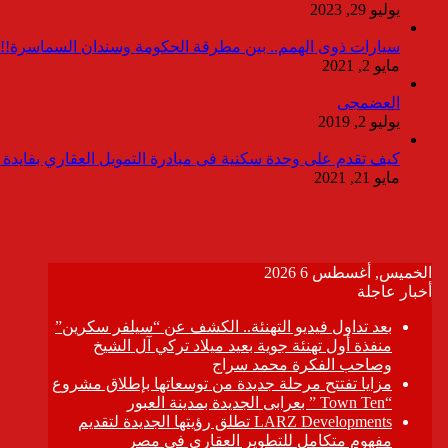
يوليو 29, 2023
سيارات ذوى الهمم.. بين مطرقة الحكومة وسندان السماسرة!!
مايو 2, 2021
العضمجى
يوليو 2, 2019
كيف تقدم على وحدة سكنية فى مبادرة التمويل العقاري بفايدة ٣٪
مايو 21, 2021