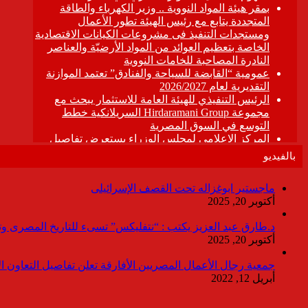
بالفيديو
ماجستير ابوغزاله تحت القصف الإسرائيلى
أكتوبر 20, 2025
د.طارق عبد العزيز يكتب : “نتفليكس” تسىء للتاريخ المصرى وتقدم
أكتوبر 20, 2025
جمعية رجال الأعمال المصريين الأفارقة تعلن تفاصيل التعاون ا
أبريل 12, 2022