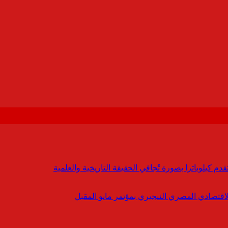
 كيلوباترا بصورة تُجافي الحقيقة التاريخية والعلمية
لاقتصادي المصري النيجيري بمؤتمر مايو المقبل