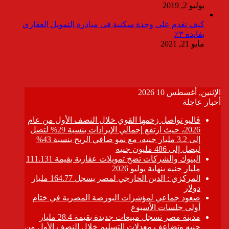
يوليو 2, 2019
كيف تقدم على وحدة سكنية فى مبادرة التمويل العقاري
بفايدة ٣٪
مايو 21, 2021