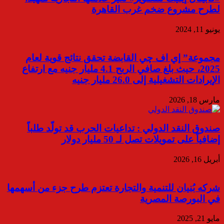
لطرح مشروع ضخم غرب القاهرة
يونيو 11, 2024
مجموعة” إي اف چي القابضة تحقق نتائج قوية لعام
2025، حيث بلغ صافي الربح 4.1 مليار جنيه مع ارتفاع
الإيرادات التشغيلية إلى 26.0 مليار جنيه
مارس 18, 2026
صندوق النقد الدولي : تداعيات الحرب قد تولّد طلباً
إضافياً على تمويلات تصل لـ 50 مليار دولار
أبريل 16, 2026
شركه بُنيان للتنمية والتجارة تعتزم طرح جزء من أسهمها
في البورصة المصرية
مايو 21, 2025