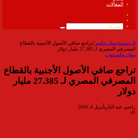
المقالات
فيسبوك
ملخص
الموقع
بحث
RSS
عن
الرئيسية
/
بنوك وتأمين
/
تراجع صافي الأصول الأجنبية بالقطاع
المصرفي المصري لـ 27.385 مليار دولار
بنوك وتأمين
توب
تراجع صافي الأصول الأجنبية بالقطاع
المصرفي المصري لـ 27.385 مليار
دولار
راضي عبد الباري
أبريل 4, 2026
41