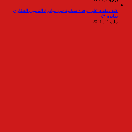
كيف تقدم على وحدة سكنية فى مبادرة التمويل العقاري
بفايدة ٣٪
مايو 21, 2021