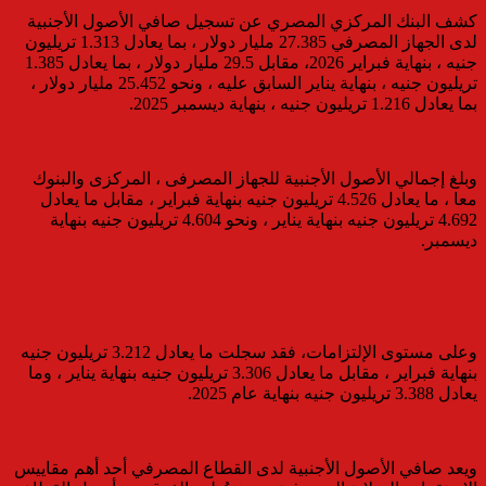
كشف البنك المركزي المصري عن تسجيل صافي الأصول الأجنبية
لدى الجهاز المصرفي 27.385 مليار دولار ، بما يعادل 1.313 تريليون
جنيه ، بنهاية فبراير 2026، مقابل 29.5 مليار دولار ، بما يعادل 1.385
تريليون جنيه ، بنهاية يناير السابق عليه ، ونحو 25.452 مليار دولار ،
بما يعادل 1.216 تريليون جنيه ، بنهاية ديسمبر 2025.
وبلغ إجمالي الأصول الأجنبية للجهاز المصرفى ، المركزى والبنوك
معا ، ما يعادل 4.526 تريليون جنيه بنهاية فبراير ، مقابل ما يعادل
4.692 تريليون جنيه بنهاية يناير ، ونحو 4.604 تريليون جنيه بنهاية
ديسمبر.
وعلى مستوى الإلتزامات، فقد سجلت ما يعادل 3.212 تريليون جنيه
بنهاية فبراير ، مقابل ما يعادل 3.306 تريليون جنيه بنهاية يناير ، وما
يعادل 3.388 تريليون جنيه بنهاية عام 2025.
ويعد صافي الأصول الأجنبية لدى القطاع المصرفي أحد أهم مقاييس