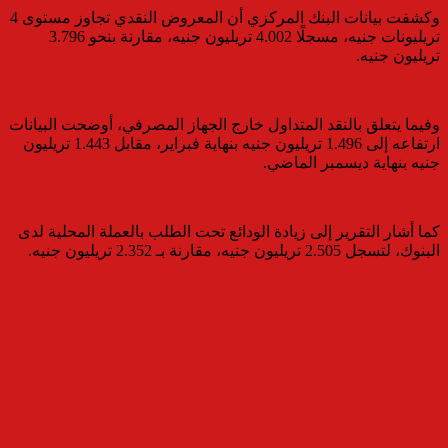
وكشفت بيانات البنك المركزي أن المعروض النقدي تجاوز مستوى 4
تريليونات جنيه، مسجلًا 4.002 تريليون جنيه، مقارنة بنحو 3.796
تريليون جنيه.
وفيما يتعلق بالنقد المتداول خارج الجهاز المصرفي، أوضحت البيانات
ارتفاعه إلى 1.496 تريليون جنيه بنهاية فبراير، مقابل 1.443 تريليون
جنيه بنهاية ديسمبر الماضي.
كما أشار التقرير إلى زيادة الودائع تحت الطلب بالعملة المحلية لدى
البنوك، لتسجل 2.505 تريليون جنيه، مقارنة بـ 2.352 تريليون جنيه.