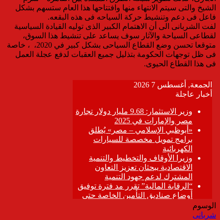
الشيخ والتى سيتم الانتهاء منها وافتتاحها هذا العام ستسهم بشكل
فاعل فى دعم وتنشيط حركة السياحه فى هذه البقعه.
لفت الشربانى الى أن الاهتمام الكبير الذى توليه القيادة السياسية
لقطاعى السياحة والآثار سوف يساعد على تنشيط هذا السوق،
متوقعا تحسن وضع القطاع السياحى بشكل كبير في 2020، ، خاصة
فى ظل توجهات الحكومة بتذليل جميع العقبات لدفع عجلة العمل
فى هذا القطاع الحيوى.
الوسوم
شربانى