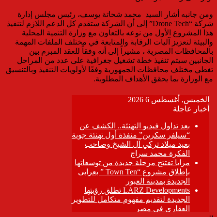
ومن جانبه أشار السيد محمد شحاتة يوسف، رئيس مجلس إدارة
شركة “Drone Tech” إلى أن الشركة ستقدم كل الدعم اللازم لتنفيذ
هذا المشروع الأول من نوعه بالتعاون مع وزارة التنمية المحلية
والبيئة لتعزيز آليات الرقابة والمتابعة في مختلف الملفات المهمة
بالمحافظات المصرية ، مشيراً إلى أنه وفقاً للعقد المبرم بين
الجانبين سيتم تنفيذ خطة تشغيل جغرافية على عدد من المراحل
تغطي مختلف محافظات الجمهورية وفقًا لأولويات التنفيذ وبالتنسيق
مع الوزارة بما يحقق الأهداف المطلوبة.