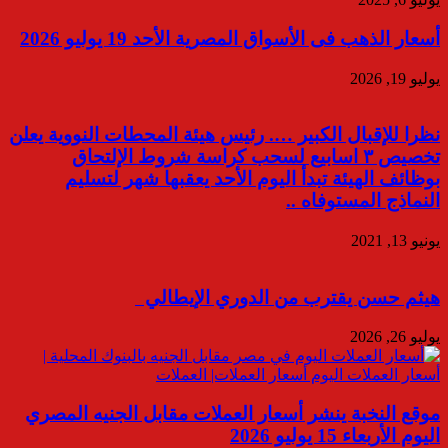
أسعار الذهب فى الأسواق المصرية الأحد 19 يوليو 2026
يوليو 19, 2026
نظرا للإقبال الكبير …. رئيس هيئة المحطات النووية يعلن
تخصيص ٣ اسابيع لسحب كراسة شروط الإلتحاق
بوظائف الهيئة تبدأ اليوم الأحد يعقبها شهر لتسليم
النماذج المستوفاه ..
يونيو 13, 2021
هيثم حسن يقترب من الدوري الإيطالي
يوليو 26, 2026
موقع النخبة ينشر أسعار العملات مقابل الجنيه المصري
اليوم الأربعاء 15 يوليو 2026