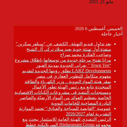
مايو 21, 2021