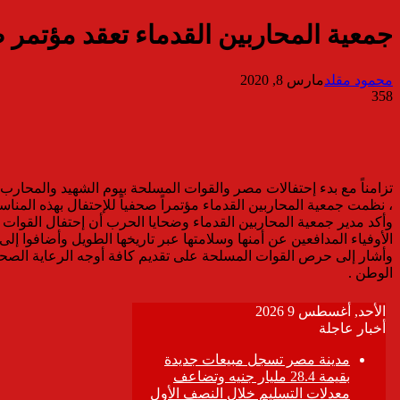
جمعية المحاربين القدماء تعقد مؤتمر 
محمود مقلد
مارس 8, 2020
358
تزامناً مع بدء إحتفالات مصر والقوات المسلحة بيوم الشهيد والمحارب 
، نظمت جمعية المحاربين القدماء مؤتمراً صحفياً للإحتفال بهذه المناسب
وأكد مدير جمعية المحاربين القدماء وضحايا الحرب أن إحتفال القوات
الأوفياء المدافعين عن أمنها وسلامتها عبر تاريخها الطويل وأضافوا 
وأشار إلى حرص القوات المسلحة على تقديم كافة أوجه الرعاية الصحية و
الوطن .