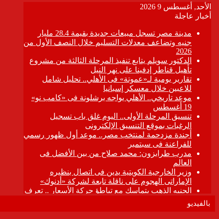
بالفيديو