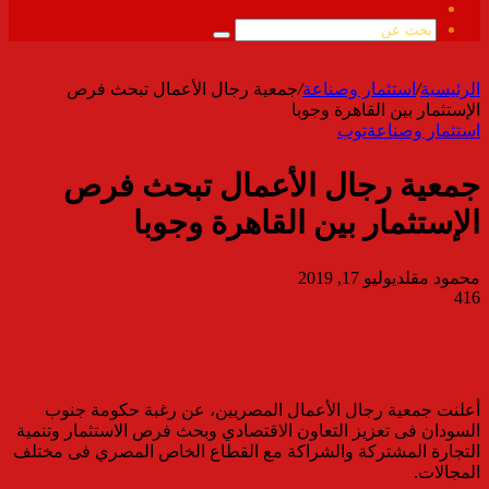
ملخص
الموقع
بحث
RSS
عن
الرئيسية
/
استثمار وصناعة
/
جمعية رجال الأعمال تبحث فرص
الإستثمار بين القاهرة وجوبا
استثمار وصناعة
توب
جمعية رجال الأعمال تبحث فرص
الإستثمار بين القاهرة وجوبا
محمود مقلد
يوليو 17, 2019
416
أعلنت جمعية رجال الأعمال المصريين، عن رغبة حكومة جنوب
السودان فى تعزيز التعاون الاقتصادي وبحث فرص الاستثمار وتنمية
التجارة المشتركة والشراكة مع القطاع الخاص المصري فى مختلف
المجالات.