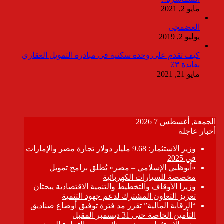
مايو 2, 2021
العضمجى
يوليو 2, 2019
كيف تقدم على وحدة سكنية فى مبادرة التمويل العقاري
بفايدة ٣٪
مايو 21, 2021