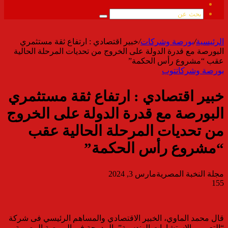
ملخص
الموقع
بحث
RSS
عن
الرئيسية
/
بورصة وشركات
/
خبير اقتصادي : ارتفاع ثقة مستثمري
البورصة مع قدرة الدولة على الخروج من تحديات المرحلة الحالية
عقب “مشروع رأس الحكمة”
بورصة وشركات
توب
خبير اقتصادي : ارتفاع ثقة مستثمري
البورصة مع قدرة الدولة على الخروج
من تحديات المرحلة الحالية عقب
“مشروع رأس الحكمة”
مجلة النخبة المصرية
مارس 3, 2024
155
قال محمد الماوي، الخبير الاقتصادي والمساهم الرئيسي فى شركة
“التعمير والاستشارات الهندسية”، المدرجة فى البورصة المصرية،