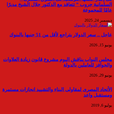
السلمانية جروب ” تتعاقد مع الدكتور جلال الشيخ مديرًا
عامًا للمجموعة
ديسمبر 24, 2025
عاجل .. سعر الدولار يتراجع لأقل من 51 جنيها بالبنوك
يونيو 15, 2026
مجلس النواب يناقش اليوم مشروع قانون زيادة العلاوات
والحوافز للعاملين بالدولة
يونيو 29, 2026
الأتحاد المصرى لمقاولى البناء والتشييد انجازات مستمرة
ومستقبل واعد
يوليو 6, 2019