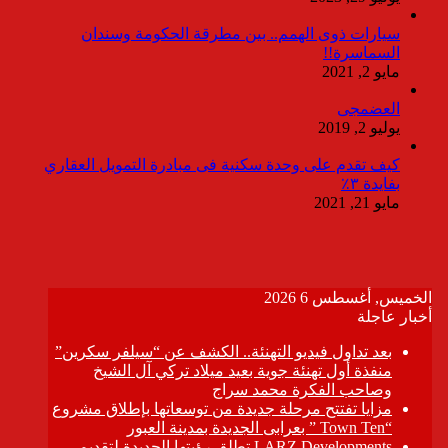
سيارات ذوى الهمم.. بين مطرقة الحكومة وسندان
السماسرة!!
مايو 2, 2021
العضمجى
يوليو 2, 2019
كيف تقدم على وحدة سكنية فى مبادرة التمويل العقاري
بفايدة ٣٪
مايو 21, 2021