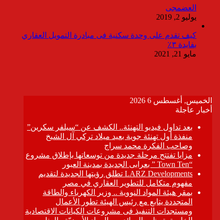
العضمجى
يوليو 2, 2019
كيف تقدم على وحدة سكنية فى مبادرة التمويل العقاري
بفايدة ٣٪
مايو 21, 2021