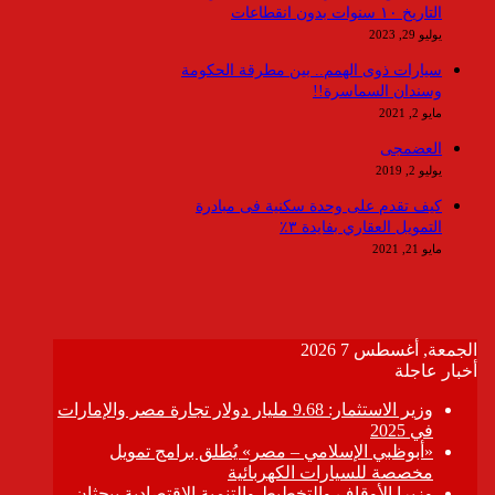
التاريخ ١٠ سنوات بدون انقطاعات
يوليو 29, 2023
سيارات ذوى الهمم.. بين مطرقة الحكومة
وسندان السماسرة!!
مايو 2, 2021
العضمجى
يوليو 2, 2019
كيف تقدم على وحدة سكنية فى مبادرة
التمويل العقاري بفايدة ٣٪
مايو 21, 2021