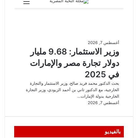
بالفيديو