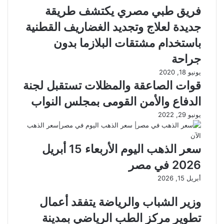
فريق طبي مصري يكتشف طريقة
جديدة لعلاج وتجديد الغضاريف القطنية
باستخدام مشتقات البلازما بدون
جراحة
يونيو 18, 2020
قوات الصاعقة والمظلات تستقبل لجنة
الدفاع والأمن القومى بمجلس النواب
يونيو 29, 2022
سعر الذهب اليوم الأربعاء 15 أبريل
2026 في مصر
أبريل 15, 2026
وزير الشباب والرياضة يتفقد أعمال
تطوير مركز الطب الرياضي بمدينة