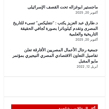
ماجستير ابوغزاله تحت القصف الإسرائيلى
أكتوبر 20, 2025
د.طارق عبد العزيز يكتب : “نتفليكس” تسىء للتاريخ
المصرى وتقدم كيلوباترا بصورة تُجافي الحقيقة
التاريخية والعلمية
أكتوبر 20, 2025
جمعية رجال الأعمال المصريين الأفارقة تعلن
تفاصيل التعاون الاقتصادي المصري النيجيري بمؤتمر
مايو المقبل
أبريل 12, 2022
أكثر المقالات مشاهدة