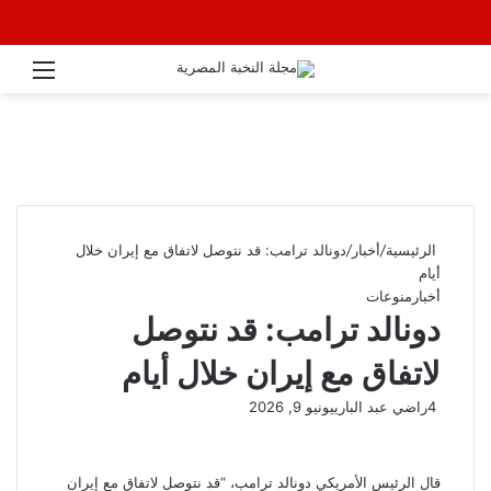
القائ
الرئيسية
/
أخبار
/
دونالد ترامب: قد نتوصل لاتفاق مع إيران خلال
أيام
أخبار
منوعات
دونالد ترامب: قد نتوصل
لاتفاق مع إيران خلال أيام
4
راضي عبد الباري
يونيو 9, 2026
قال الرئيس الأمريكي دونالد ترامب، “قد نتوصل لاتفاق مع إيران