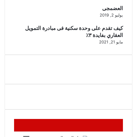
العضمجى
يوليو 2, 2019
كيف تقدم على وحدة سكنية فى مبادرة التمويل
العقاري بفايدة ٣٪
مايو 21, 2021