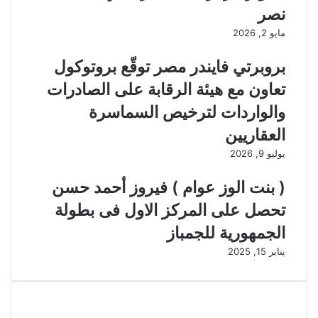
نصر
مايو 2, 2026
بروبرتي فايندر مصر توقّع بروتوكول
تعاون مع هيئة الرقابة على الصادرات
والواردات لترخيص السماسرة
العقاريين
يوليو 9, 2026
( بنت الوز عوام ) فيروز أحمد حسن
تحصل على المركز الاول فى بطولة
الجمهورية للجمباز
يناير 15, 2025