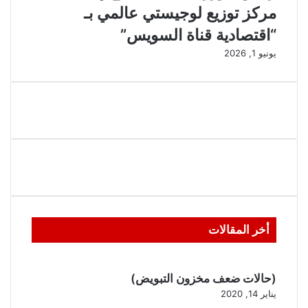
مركز توزيع لوجيستي عالمي بـ
“اقتصادية قناة السويس”
يونيو 1, 2026
أخر المقالات
(حالات ضعف مخزون التبويض)
يناير 14, 2020