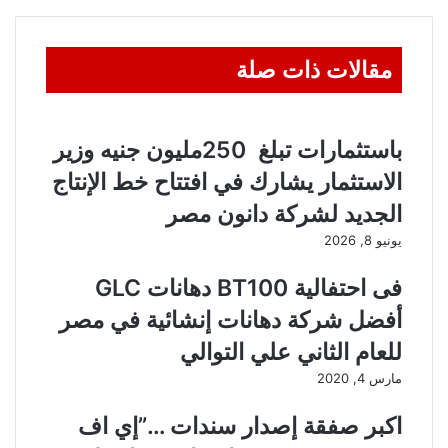
مقالات ذات صلة
باستثمارات تبلغ 250مليون جنيه وزير
الاستثمار يشارك في افتتاح خط الإنتاج
الجديد لشركة دانون مصر
يونيو 8, 2026
فى احتفالية BT100 دهانات GLC
أفضل شركة دهانات إنشائية في مصر
للعام الثاني علي التوالي
مارس 4, 2020
اكبر صفقة إصدار سندات …”إي اف