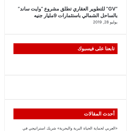
“GV” للتطوير العقاري تطلق مشروع “وايت ساند”
بالساحل الشمالي باستثمارات 9مليار جنيه
يوليو 28, 2019
تابعنا على فيسبوك
أحدث المقالات
«العربي لحماية الحياة البرية والبحرية» شريك استراتيجي في