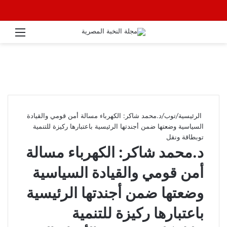
القائ
الرئيسية
/
توب
/
د.محمد شاكر: الكهرباء مسالة أمن قومي والقيادة
السياسية وضعتها ضمن أجندتها الرئيسية باعتبارها ركيزة للتنمية
توب
طاقة ونقل
د.محمد شاكر: الكهرباء مسالة
أمن قومي والقيادة السياسية
وضعتها ضمن أجندتها الرئيسية
باعتبارها ركيزة للتنمية