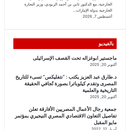
بالفيديو
ماجستير ابوغزاله تحت القصف الإسرائيلى
أكتوبر 20, 2025
د.طارق عبد العزيز يكتب : “نتفليكس” تسىء للتاريخ
المصرى وتقدم كيلوباترا بصورة تُجافي الحقيقة
التاريخية والعلمية
أكتوبر 20, 2025
جمعية رجال الأعمال المصريين الأفارقة تعلن
تفاصيل التعاون الاقتصادي المصري النيجيري بمؤتمر
مايو المقبل
أبريل 12, 2022