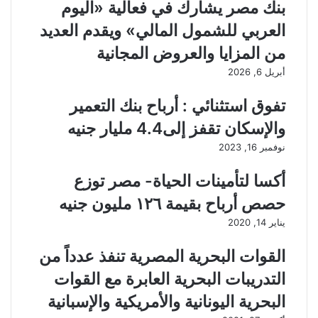
بنك مصر يشارك في فعالية «اليوم
العربي للشمول المالي» ويقدم العديد
من المزايا والعروض المجانية
أبريل 6, 2026
تفوق استثنائي : أرباح بنك التعمير
والإسكان تقفز إلى4.4 مليار جنيه
نوفمبر 16, 2023
أكسا لتأمينات الحياة- مصر توزع
حصص أرباح بقيمة ١٢٦ مليون جنيه
يناير 14, 2020
القوات البحرية المصرية تنفذ عدداً من
التدريبات البحرية العابرة مع القوات
البحرية اليونانية والأمريكية والإسبانية