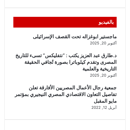
بالفيديو
ماجستير ابوغزاله تحت القصف الإسرائيلى
أكتوبر 20, 2025
د.طارق عبد العزيز يكتب : “نتفليكس” تسىء للتاريخ
المصرى وتقدم كيلوباترا بصورة تُجافي الحقيقة
التاريخية والعلمية
أكتوبر 20, 2025
جمعية رجال الأعمال المصريين الأفارقة تعلن
تفاصيل التعاون الاقتصادي المصري النيجيري بمؤتمر
مايو المقبل
أبريل 12, 2022