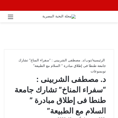
القائ
الرئيسية
/
توب
/
د. مصطفى الشربينى : “سفراء المناخ” تشارك
جامعة طنطا فى إطلاق مبادرة ” السلام مع الطبيعة”
توب
منوعات
د. مصطفى الشربينى :
“سفراء المناخ” تشارك جامعة
طنطا فى إطلاق مبادرة ”
السلام مع الطبيعة”