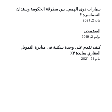
سيارات ذوى الهمم.. بين مطرقة الحكومة وسندان
السماسرة!!
مايو 2, 2021
العضمجى
يوليو 2, 2019
كيف تقدم على وحدة سكنية فى مبادرة التمويل
العقاري بفايدة ٣٪
مايو 21, 2021