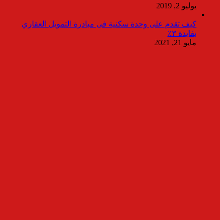
يوليو 2, 2019
كيف تقدم على وحدة سكنية فى مبادرة التمويل العقاري
بفايدة ٣٪
مايو 21, 2021