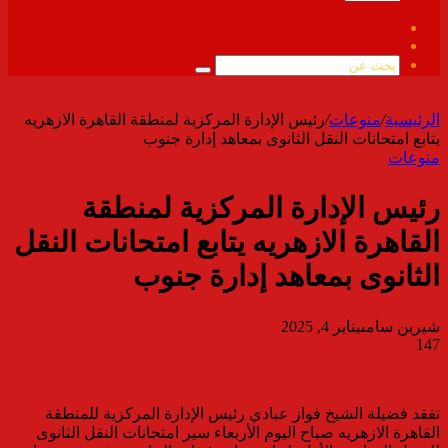
فيسبوك
ملخص
الموقع
بحث
RSS
عن
الرئيسية
/
منوعات
/
رئيس الإدارة المركزية لمنطقة القاهرة الازهريه
يتابع امتحانات النقل الثانوى بمعاهد إدارة جنوب
منوعات
رئيس الإدارة المركزية لمنطقة
القاهرة الازهريه يتابع امتحانات النقل
الثانوى بمعاهد إدارة جنوب
شيرين سامى
يناير 4, 2025
147
تفقد فضيلة الشيخ فواز عبادي رئيس الإدارة المركزية للمنطقة
القاهرة الازهريه صباح اليوم الأربعاء سير امتحانات النقل الثانوى