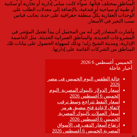
المناطق بمختلف فئاتها، سواء كانت مبانى إدارية أو تجارية أو سكنية
أو طبية أو سياحية أو فندقية، بالإضافة إلى معدلات الطلب على
الوحدات العقارية بكلِّ منطقة جغرافية على حدة، بجانب قياس
نسب التغير فى الأسعار.
وأشارت المصادر إلى أنه من المحتمل أن يبدأ تفعيل المؤشر فى
المشروعات الجديدة، والمناطق العمرانية الحديثة، مثل العاصمة
الإدارية، ومدينة الشيخ زايد؛ وذلك لسهولة الحصول على بيانات تلك
المناطق من الشركات القائمة على إدارتها.