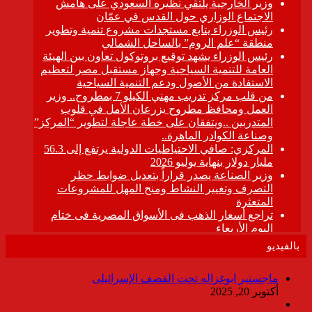
بالفيديو
ماجستير ابوغزاله تحت القصف الإسرائيلى
أكتوبر 20, 2025