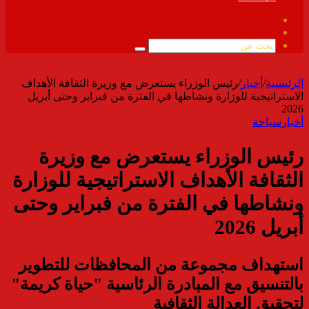
فيسبوك
ملخص
الموقع
بحث
RSS
عن
الرئيسية
/
أخبار
/
رئيس الوزراء يستعرض مع وزيرة الثقافة الأهداف
الاستراتيجية للوزارة ونشاطها في الفترة من فبراير وحتى أبريل
2026
أخبار
سياحة
رئيس الوزراء يستعرض مع وزيرة
الثقافة الأهداف الاستراتيجية للوزارة
ونشاطها في الفترة من فبراير وحتى
أبريل 2026
استهداف مجموعة من المحافظات للتطوير
بالتنسيق مع المبادرة الرئاسية "حياة كريمة"
لتحقيق العدالة الثقافية