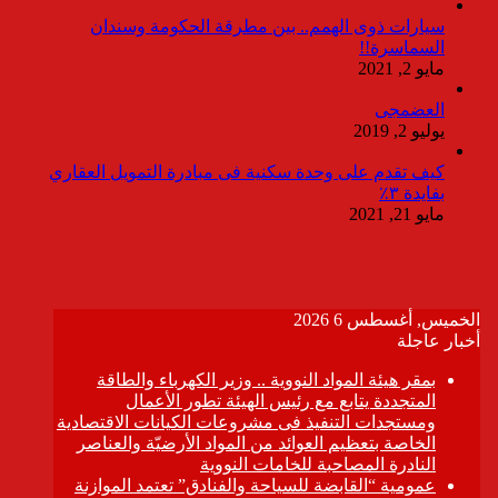
سيارات ذوى الهمم.. بين مطرقة الحكومة وسندان
السماسرة!!
مايو 2, 2021
العضمجى
يوليو 2, 2019
كيف تقدم على وحدة سكنية فى مبادرة التمويل العقاري
بفايدة ٣٪
مايو 21, 2021