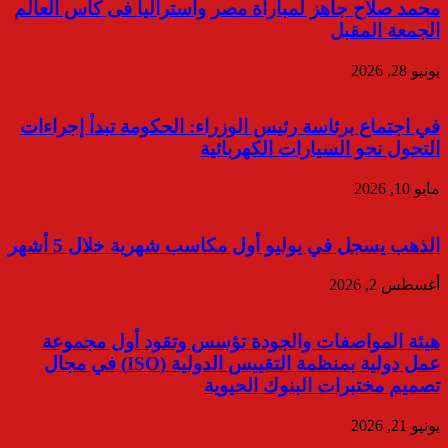
محمد صلاح جاهز لمباراة مصر وأستراليا فى كأس العالم
الجمعة المقبل
يونيو 28, 2026
في اجتماع برئاسة رئيس الوزراء: الحكومة تبدأ إجراءات
التحول نحو السيارات الكهربائية
مايو 10, 2026
الذهب يسجل في يوليو أول مكاسب شهرية خلال 5 أشهر
أغسطس 2, 2026
هيئة المواصفات والجودة تؤسس وتقود أول مجموعة
عمل دولية بمنظمة التقييس الدولية (ISO) في مجال
تصميم مختبرات البنوك الحيوية
يونيو 21, 2026