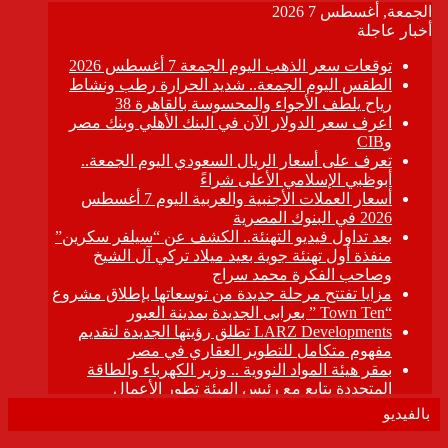
بالفيديو