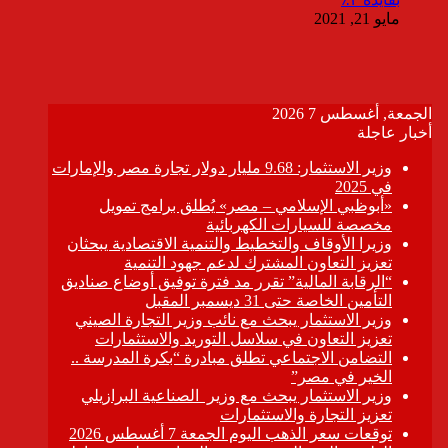
مايو 21, 2021