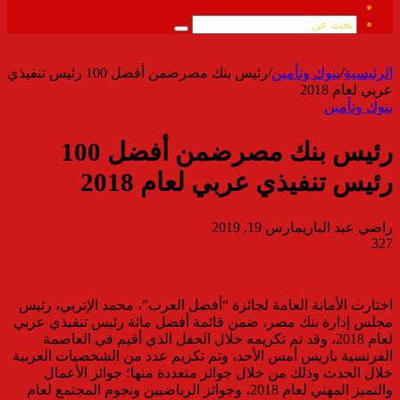
ملخص
الموقع
بحث
RSS
عن
الرئيسية
/
بنوك وتأمين
/
رئيس بنك مصرضمن أفضل 100 رئيس تنفيذي
عربي لعام 2018
بنوك وتأمين
رئيس بنك مصرضمن أفضل 100
رئيس تنفيذي عربي لعام 2018
راضي عبد الباري
مارس 19, 2019
327
اختارت الأمانة العامة لجائزة “أفضل العرب”، محمد الإتربي، رئيس
مجلس إدارة بنك مصر، ضمن قائمة أفضل مائة رئيس تنفيذي عربي
لعام 2018، وقد تم تكريمه خلال الحفل الذي أقيم في العاصمة
الفرنسية باريس أمس الأحد، وتم تكريم عدد من الشخصيات العربية
خلال الحدث وذلك من خلال جوائز متعددة منها؛ جوائز الأعمال
والتميز المهني لعام 2018، وجوائز الرياضيين ونجوم المجتمع لعام