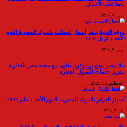
لقطاعات الأعمال
أبريل 3, 2026
موقع النخبة ينشر أسعار العملات بالبنوك المصرية اليوم
الأحد 5 أبريل 2026
أبريل 5, 2026
بنك مصر يوقع بروتوكول تعاون مع منصة مصر العقارية
لتعزيز خدمات التمويل العقاري
أغسطس 21, 2025
أسعار الدولار بالبنوك المصرية اليوم الأحد 3 مايو 2026
مايو 3, 2026