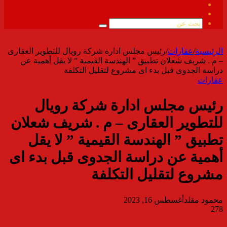
فيسبوك
ملخص
الموقع
بحث
RSS
عن
الرئيسية
/
عقارات
/
رئيس مجلس ادارة شركة رويال للتطوير العقارى
– م . شريف شعلان تطبيق ” الهندسة القيمية ” لا يقل أهمية عن
دراسة الجدوى قبل بدء اى مشروع لتقليل التكلفة
عقارات
رئيس مجلس ادارة شركة رويال
للتطوير العقارى – م . شريف شعلان
تطبيق ” الهندسة القيمية ” لا يقل
أهمية عن دراسة الجدوى قبل بدء اى
مشروع لتقليل التكلفة
محمود مقلد
أغسطس 16, 2023
278