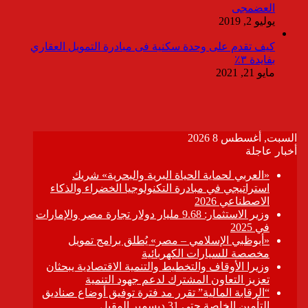
العضمجى
يوليو 2, 2019
كيف تقدم على وحدة سكنية فى مبادرة التمويل العقاري
بفايدة ٣٪
مايو 21, 2021