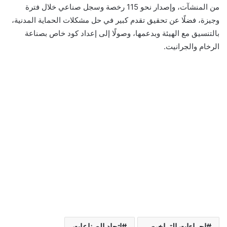
من المنشآت، وإصدار نحو 115 رخصة وسجل صناعي خلال فترة
وجيزة، فضلًا عن تحقيق تقدم كبير في حل مشكلات الحماية المدنية،
بالتنسيق مع الهيئة وبدعمها، وصولًا إلى إعداد كود خاص بصناعة
الرخام والجرانيت.
إجراءات التراخيص
اتحاد الصناعات