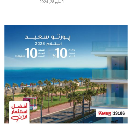
مايو 28, 2024