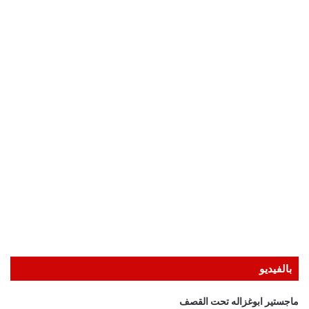
بالفيديو
ماجستير ابوغزاله تحت القصف