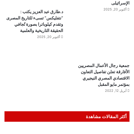
الإسرائيلى
أكتوبر 20, 2025
د.طارق عبد العزيز يكتب :
“نتفليكس” تسىء للتاريخ المصرى
وتقدم كيلوباترا بصورة تُجافي
الحقيقة التاريخية والعلمية
أكتوبر 20, 2025
جمعية رجال الأعمال المصريين
الأفارقة تعلن تفاصيل التعاون
الاقتصادي المصري النيجيري
بمؤتمر مايو المقبل
أبريل 12, 2022
أكثر المقالات مشاهدة