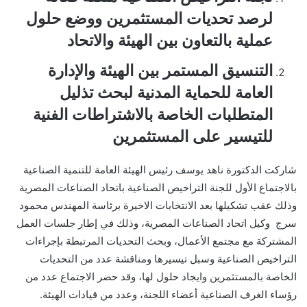
لرصد تحديات المستثمرين ووضع حلول
عملية بالتعاون بين الهيئة والاتحاد
التنسيق المستمر بين الهيئة والإدارة
العامة للحماية المدنية لبحث تذليل
المتطلبات الخاصة بالاشتراطات الفنية
للتيسير على المستثمرين
شاركت الدكتورة ناهد يوسف رئيس الهيئة العامة للتنمية الصناعية
بالاجتماع الأول للجنة التراخيص الصناعية باتحاد الصناعات المصرية
وذلك عقب تشكيلها بعد الانتخابات الاخيرة برئاسة المهندس محمود
سرج وكيل اتحاد الصناعات المصرية، وذلك في إطار جلسات العمل
المشتركة مع مجتمع الأعمال، وبحث التحديات المرتبطة بإجراءات
التراخيص الصناعية وسبل تيسيرها ومناقشة عدد من التحديات
الخاصة بالمستثمرين وايجاد حلول لها، وقد حضر الاجتماع عدد من
رؤساء الغرف الصناعية أعضاء اللجنة، وعدد من قيادات الهيئة.