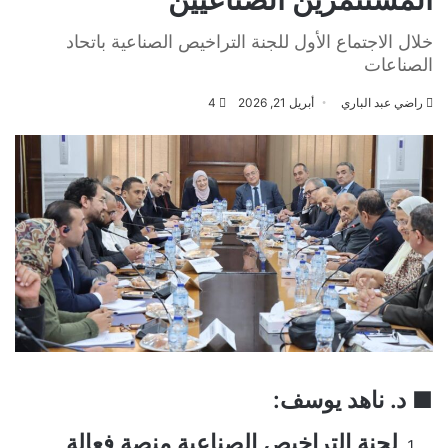
خلال الاجتماع الأول للجنة التراخيص الصناعية باتحاد
الصناعات
راضي عبد الباري
أبريل 21, 2026
4
■ د. ناهد يوسف:
لجنة التراخيص الصناعية منصة فعالة