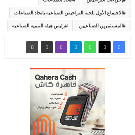
الاجتماع الأول للجنة التراخيص الصناعية باتحاد الصناعات
المستثمرين الصناعيين
رئيس هيئة التنمية الصناعية
واتساب
تيلقرام
ڤايبر
مشاركة عبر البريد
طباعة