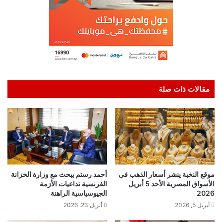
مقالات ذات صلة
موقع النخبة ينشر أسعار الذهب فى
أحمد رستم يبحث مع وزارة الخزانة
الأسواق المصرية الأحد 5 أبريل
الفرنسية تداعيات الأزمة
2026
الجيوسياسية الراهنة
أبريل 5, 2026
أبريل 23, 2026