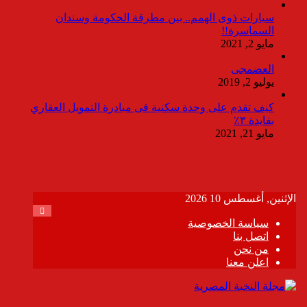
سيارات ذوى الهمم.. بين مطرقة الحكومة وسندان
السماسرة!!
مايو 2, 2021
العضمجى
يوليو 2, 2019
كيف تقدم على وحدة سكنية فى مبادرة التمويل العقاري
بفايدة ٣٪
مايو 21, 2021