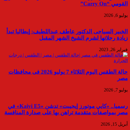
القومي “Carry On”
يوليو 6, 2026
الخبير السياحى الدكتور عاطف عبداللطيف: إيطاليا تبدأ
زيادة رحلاتها لشرم الشيخ الشهر المقبل
فبراير 26, 2023
حالة الطقس اليوم الثلاثاء 7 يوليو 2026 فى محافظات
مصر
يوليو 7, 2026
رسميا.. «كايي موتورز إيجيبت» تدشن «Kaiyi E5» في
مصر بمواصفات متقدمة تراهن بها على صدارة المنافسة
أبريل 15, 2026