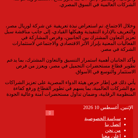
الشركات العالمية في السوق المصري.
وخلال الاجتماع، تم استعراض نبذة تعريفية عن شركة لوريال مصر،
والتعريف بالإدارة التنفيذية وهيكلها القيادي، إلى جانب مناقشة سبل
تعزيز التعاون المشترك بين الجانبين، وفرص المشاركة في
الفعاليات المعنية بإبراز الأثر الاقتصادي والاجتماعي لاستثمارات
الشركة في مصر.
وأكد الجانبان أهمية استمرار التنسيق والتعاون المشترك، بما يدعم
تطوير قطاع مستحضرات التجميل في مصر، ويعزز من فرص
الاستثمار والتوسع في الأسواق.
يأتي ذلك في إطار حرص هيئة الدواء المصرية على تعزيز الشراكات
مع الشركات العالمية، بما يسهم في تطوير القطاع ورفع كفاءة
المنظومة الرقابية، وضمان تداول مستحضرات آمنة وعالية الجودة