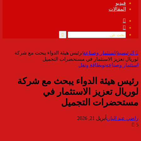
فيديو
المقالات
فيسبوك
ملخص
الموقع
RSS
بحث
عن
الرئيسية
/
استثمار وصناعة
/
رئيس هيئة الدواء يبحث مع شركة
لوريال تعزيز الاستثمار في مستحضرات التجميل
استثمار وصناعة
توب
طاقة ونقل
رئيس هيئة الدواء يبحث مع شركة
لوريال تعزيز الاستثمار في
مستحضرات التجميل
راضي عبد الباري
أبريل 21, 2026
5