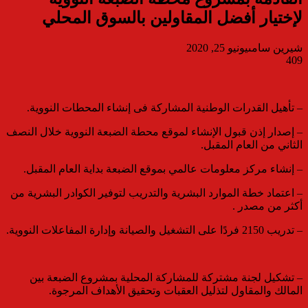
لإختيار أفضل المقاولين بالسوق المحلي
شيرين سامى
يونيو 25, 2020
409
– تأهيل القدرات الوطنية المشاركة فى إنشاء المحطات النووية.
– إصدار إذن قبول الإنشاء لموقع محطة الضبعة النووية خلال النصف
الثاني من العام المقبل.
– إنشاء مركز معلومات عالمي بموقع الضبعة بداية العام المقبل.
– اعتماد خطة الموارد البشرية والتدريب لتوفير الكوادر البشرية من
أكثر من مصدر .
– تدريب 2150 فردًا على التشغيل والصيانة وإدارة المفاعلات النووية.
– تشكيل لجنة مشتركة للمشاركة المحلية بمشروع الضبعة بين
المالك والمقاول لتذليل العقبات وتحقيق الأهداف المرجوة.