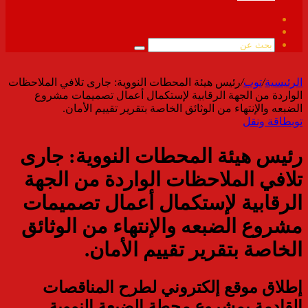
فيسبوك
ملخص
الموقع
بحث
RSS
عن
الرئيسية
/
توب
/
رئيس هيئة المحطات النووية: جارى تلافي الملاحظات
الواردة من الجهة الرقابية لإستكمال أعمال تصميمات مشروع
الضبعه والإنتهاء من الوثائق الخاصة بتقرير تقييم الأمان.
توب
طاقة ونقل
رئيس هيئة المحطات النووية: جارى
تلافي الملاحظات الواردة من الجهة
الرقابية لإستكمال أعمال تصميمات
مشروع الضبعه والإنتهاء من الوثائق
الخاصة بتقرير تقييم الأمان.
إطلاق موقع إلكتروني لطرح المناقصات
القادمة بمشروع محطة الضبعة النووية