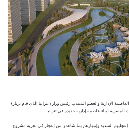
اصمة الإدارية والعضو المنتدب رئيس وزارء تنزانيا الذى قام بزيارة
 المصرية لبناء عاصمة إدارية جديدة فى تنزانيا.
ا إعجابهم الشديد وإنبهارهم بما شاهدوا من إعجاز فى تجربة مشروع