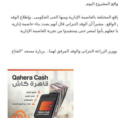
واقع المشروع اليوم.
ع المختلفة بالعاصمة الإدارية ومنها الحى الحكومى.. وإطلاع الوفد
واقع.. مشيراً أن الوفد التنزانى قال أنهم بصدد بناء عاصمة إدارية
ما جعلهم يأتوا لمصر حتى يستفيدوا من تجربة العاصمة الإدارية
ووزير الزراعة التنزانى والوفد المرفق لهما.. بزيارة مسجد “الفتاح