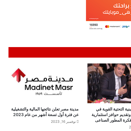
نية التحتية القوية في
مدينة مصر تعلن نتائجها المالية والتشغيلية
 وتقديم حوافز استثمارية
عن فترة أول تسعة أشهر من عام 2023
كرة المطور الصناعى
نوفمبر 16, 2023