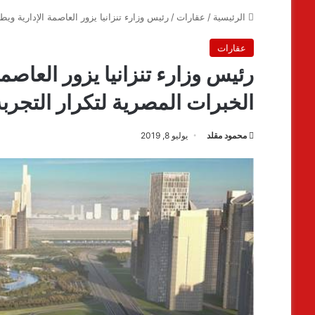
الرئيسية
/
عقارات
/
رئيس وزارء تنزانيا يزور العاصمة الإدارية وي
عقارات
رئيس وزارء تنزانيا يزور العاصم
الخبرات المصرية لتكرار التجربة
محمود مقلد
يوليو 8, 2019