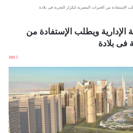
طلب الإستفادة من الخبرات المصرية لتكرار التجربة فى بلادة
ة الإدارية ويطلب الإستفادة من
 فى بلادة
365