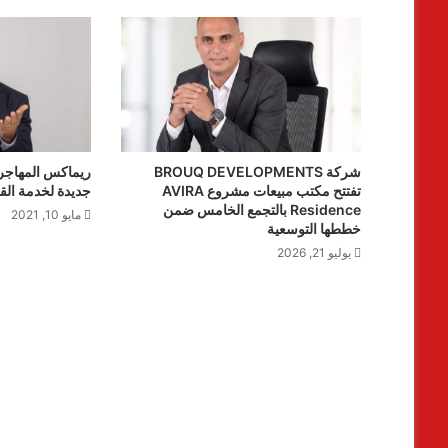
شركة BROUQ DEVELOPMENTS
ريماكس المهاجر
تفتتح مكتب مبيعات مشروع AVIRA
جديدة لخدمة القط
Residence بالتجمع الخامس ضمن
مايو 10, 2021
خططها التوسعية
يوليو 21, 2026