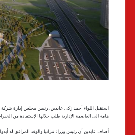
استقبل اللواء أحمد زكى عابدين، رئيس مجلس إدارة شركة الع
هامة الى العاصمة الإدارية طلب خلالها الإستفادة من الخبرات
أضاف عابدين أن رئيس وزراء تنزانيا والوفد المرافق له أبدو