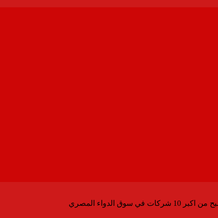
سوق الدواء المصري