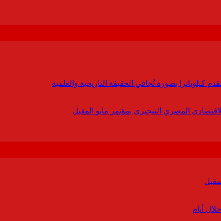
 كيلوباترا بصورة تُجافي الحقيقة التاريخية والعلمية
لاقتصادي المصري النيجيري بمؤتمر مايو المقبل