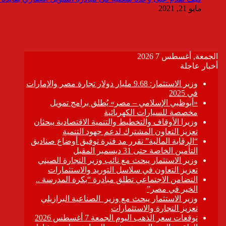
مايو 21, 2021