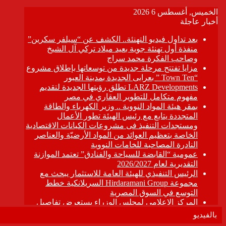
بالفيديو