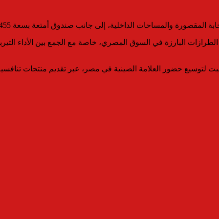
 الطرازات البارزة في السوق المصري، خاصة مع الجمع بين الأداء التيرب
يي موتورز إيجيبت لتوسيع حضور العلامة الصينية في مصر، عبر تقديم منتجا