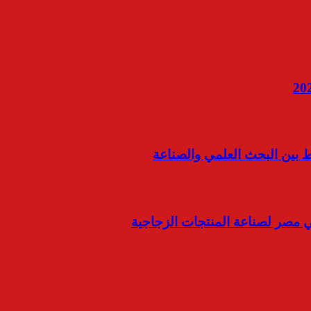
ربط بين البحث العلمي والصناعة