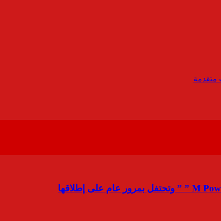
متقدمة