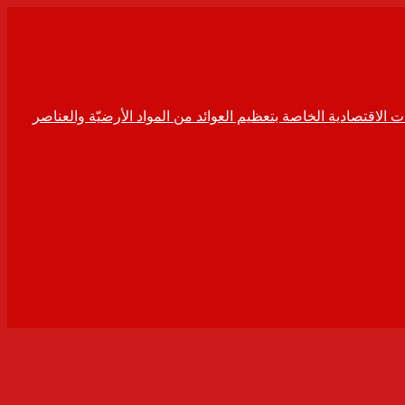
ت الاقتصادية الخاصة بتعظيم العوائد من المواد الأرضيّة والعناصر