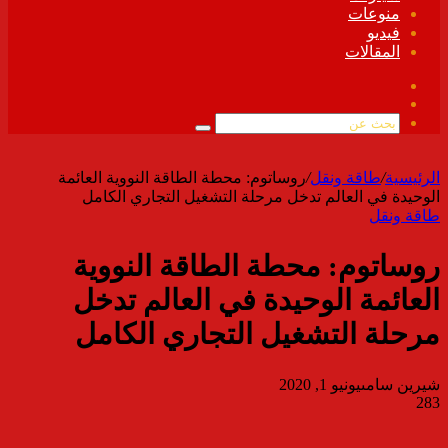
منوعات
فيديو
المقالات
فيسبوك
ملخص
الموقع
بحث
RSS
عن
الرئيسية
/
طاقة ونقل
/
روساتوم: محطة الطاقة النووية العائمة
الوحيدة في العالم تدخل مرحلة التشغيل التجاري الكامل
طاقة ونقل
روساتوم: محطة الطاقة النووية
العائمة الوحيدة في العالم تدخل
مرحلة التشغيل التجاري الكامل
شيرين سامى
يونيو 1, 2020
283