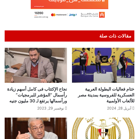
مقالات ذات صلة
ختام فعاليات البطولة العربية
نجاح الإكتتاب فى كامل أسهم زيادة
العسكرية للفروسية بمدينة مصر
رأسمال “المؤشر للبرمجيات”
للألعاب الأولمبية
ورأسمالها يرتفع لـ 30 مليون جنيه
أبريل 28, 2024
نوفمبر 29, 2023