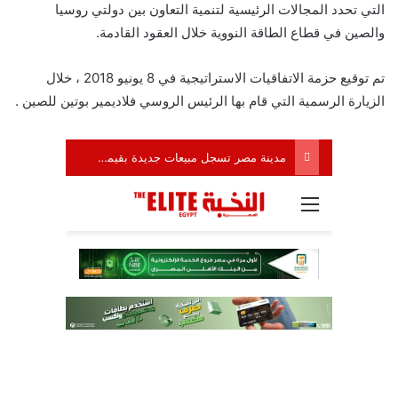
التي تحدد المجالات الرئيسية لتنمية التعاون بين دولتي روسيا
والصين في قطاع الطاقة النووية خلال العقود القادمة.
تم توقيع حزمة الاتفاقيات الاستراتيجية في 8 يونيو 2018 ، خلال
الزيارة الرسمية التي قام بها الرئيس الروسي فلاديمير بوتين للصين .