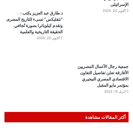
الإسرائيلى
أكتوبر 20, 2025
د.طارق عبد العزيز يكتب :
“نتفليكس” تسىء للتاريخ المصرى
وتقدم كيلوباترا بصورة تُجافي
الحقيقة التاريخية والعلمية
أكتوبر 20, 2025
جمعية رجال الأعمال المصريين
الأفارقة تعلن تفاصيل التعاون
الاقتصادي المصري النيجيري
بمؤتمر مايو المقبل
أبريل 12, 2022
أكثر المقالات مشاهدة