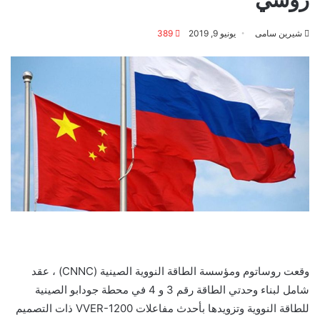
شيرين سامى
يونيو 9, 2019
389
وقعت روساتوم ومؤسسة الطاقة النووية الصينية (CNNC) ، عقد
شامل لبناء وحدتي الطاقة رقم 3 و 4 في محطة جودابو الصينية
للطاقة النووية وتزويدها بأحدث مفاعلات VVER-1200 ذات التصميم