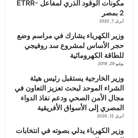
مكونات الوقود الذري لمفاعل ETRR-
2 بمصر
أبريل 7, 2020
وزير الكهرباء يشارك في مراسم وضع
حجر الأساس لمشروع سد روفيجي
للطاقة الكهرومائية
يوليو 29, 2019
وزير الخارجية يستقبل رئيس هيئة
الشراء الموحد لبحث تعزيز التعاون في
مجال الأمن الصحي ودعم نفاذ الدواء
المصري إلى الأسواق الأفريقية
أبريل 12, 2026
وزير الكهرباء يدلي بصوته في انتخابات