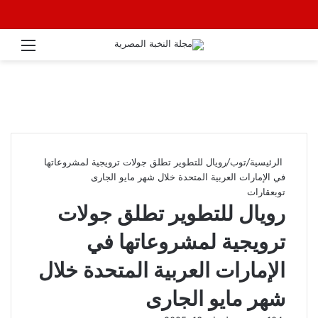
القائ
الرئيسية
/
توب
/
رويال للتطوير تطلق جولات ترويجية لمشروعاتها
في الإمارات العربية المتحدة خلال شهر مايو الجارى
توب
عقارات
رويال للتطوير تطلق جولات
ترويجية لمشروعاتها في
الإمارات العربية المتحدة خلال
شهر مايو الجارى