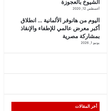
الشيوخ بالعجوزة
أغسطس 12, 2020
اليوم من هانوفر الألمانية … انطلاق
أكبر معرض عالمي للإطفاء والإنقاذ
بمشاركة مصرية
يونيو 1, 2026
أخر المقالات