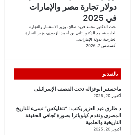
بالفيديو
ماجستير ابوغزاله تحت القصف الإسرائيلى
أكتوبر 20, 2025
د.طارق عبد العزيز يكتب : “نتفليكس” تسىء للتاريخ
المصرى وتقدم كيلوباترا بصورة تُجافي الحقيقة
التاريخية والعلمية
أكتوبر 20, 2025