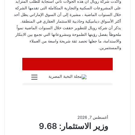
وأكدت شركة رويال أن هذه الجولات تأتي استجابة للطلب المتزايد
على المشروعات السكنية والتجارية المتكاملة التى تقدمها الشركة
خلال السنوات الماضية ، مشيرة إلى أن السوق الإماراتي يظل أحد
أكثر الأسواق ديناميكية وجاذبية للاستثمار العقاري في المنطقة.
يذكر أن شركة رويال للتطوير حققت خلال السنوات الماضية نمواً
ملحوظاً بفضل رؤيتها الطموحة ومشروعاتها التي تجمع بين الابتكار
والاستدامة، ما جعلها تحصد ثقة شريحة واسعة من العملاء
والمستثمرين.