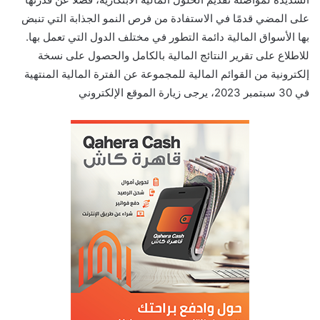
على المضي قدمًا في الاستفادة من فرص النمو الجذابة التي تنبض
بها الأسواق المالية دائمة التطور في مختلف الدول التي تعمل بها.
للاطلاع على تقرير النتائج المالية بالكامل والحصول على نسخة
إلكترونية من القوائم المالية للمجموعة عن الفترة المالية المنتهية
في 30 سبتمبر 2023، يرجى زيارة الموقع الإلكتروني