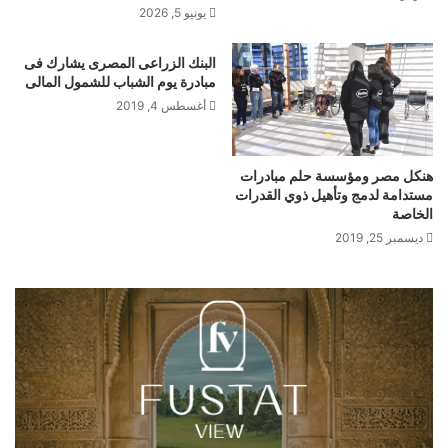
يونيو 5, 2026
البنك الزراعى المصرى يشارك فى
مبادرة يوم الشباب للشمول المالى
أغسطس 4, 2019
هنكل مصر ومؤسسة حلم مبادرات
مستدامة لدمج وتأهيل ذوي القدرات
الخاصة
ديسمبر 25, 2019