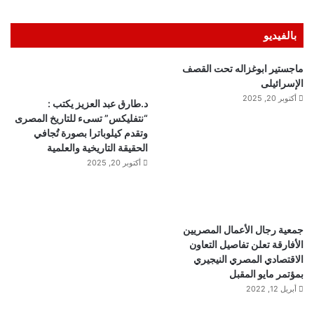
بالفيديو
ماجستير ابوغزاله تحت القصف
الإسرائيلى
أكتوبر 20, 2025
د.طارق عبد العزيز يكتب :
“نتفليكس” تسىء للتاريخ المصرى
وتقدم كيلوباترا بصورة تُجافي
الحقيقة التاريخية والعلمية
أكتوبر 20, 2025
جمعية رجال الأعمال المصريين
الأفارقة تعلن تفاصيل التعاون
الاقتصادي المصري النيجيري
بمؤتمر مايو المقبل
أبريل 12, 2022