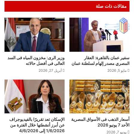
مقالات ذات صلة
سفير عمان بالقاهرة: العقار
وزير الرى: مخزون المياه فى السد
المصري مصدر إلهام لسلطنة عمان
العالى فى أفضل حالاته
مايو 5, 2026
أبريل 27, 2026
أسعار الذهب فى الأسواق المصرية
الإسكان تعد تقريرًا بالفيديوجراف
الأحد 7 يونيو 2026
عن أبرز أنشطتها خلال الفترة من
1/6/2026 إلى 4/6/2026
يونيو 7, 2026