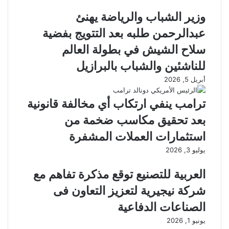
وزير الشباب والرياضة يهنئ
عبدالرحمن طلبه بعد التتويج بفضية
سلاح الشيش في بطولة العالم
للناشئين والشباب بالبرازيل
أبريل 5, 2026
ترامب ينفي ارتكاب أي مخالفة قانونية
بعد تحقيق مكاسب ضخمة من
استثمارات العملات المشفرة
يوليو 3, 2026
العربية للتصنيع توقع مذكرة تفاهم مع
شركة نيجيرية لتعزيز التعاون فى
الصناعات الدفاعية
يونيو 1, 2026