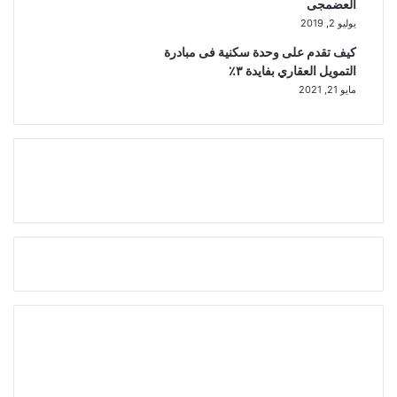
العضمجى
يوليو 2, 2019
كيف تقدم على وحدة سكنية فى مبادرة
التمويل العقاري بفايدة ٣٪
مايو 21, 2021