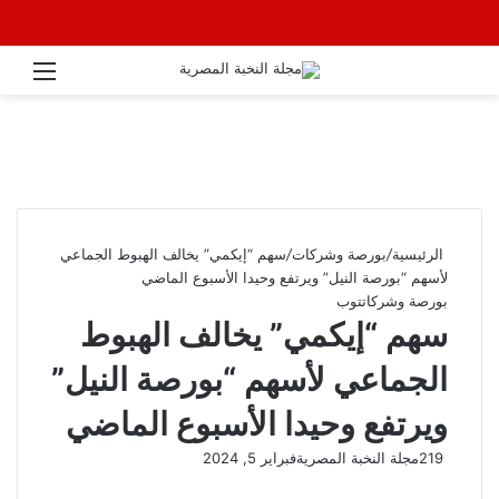
القائ
الرئيسية
/
بورصة وشركات
/
سهم “إيكمي” يخالف الهبوط الجماعي
لأسهم “بورصة النيل” ويرتفع وحيدا الأسبوع الماضي
بورصة وشركات
توب
سهم “إيكمي” يخالف الهبوط
الجماعي لأسهم “بورصة النيل”
ويرتفع وحيدا الأسبوع الماضي
219
مجلة النخبة المصرية
فبراير 5, 2024