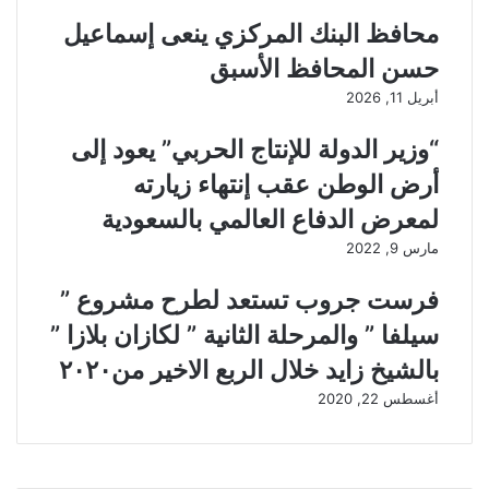
محافظ البنك المركزي ينعى إسماعيل
حسن المحافظ الأسبق
أبريل 11, 2026
“وزير الدولة للإنتاج الحربي” يعود إلى
أرض الوطن عقب إنتهاء زيارته
لمعرض الدفاع العالمي بالسعودية
مارس 9, 2022
فرست جروب تستعد لطرح مشروع ”
سيلفا ” والمرحلة الثانية ” لكازان بلازا ”
بالشيخ زايد خلال الربع الاخير من٢٠٢٠
أغسطس 22, 2020