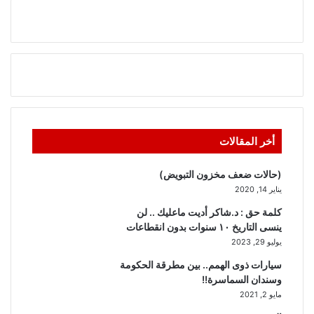
أخر المقالات
(حالات ضعف مخزون التبويض)
يناير 14, 2020
كلمة حق : د.شاكر أديت ماعليك .. لن
ينسى التاريخ ١٠ سنوات بدون انقطاعات
يوليو 29, 2023
سيارات ذوى الهمم.. بين مطرقة الحكومة
وسندان السماسرة!!
مايو 2, 2021