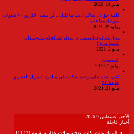
يناير 14, 2020
كلمة حق : د.شاكر أديت ماعليك .. لن ينسى التاريخ ١٠ سنوات
بدون انقطاعات
يوليو 29, 2023
سيارات ذوى الهمم.. بين مطرقة الحكومة وسندان
السماسرة!!
مايو 2, 2021
العضمجى
يوليو 2, 2019
كيف تقدم على وحدة سكنية فى مبادرة التمويل العقاري
بفايدة ٣٪
مايو 21, 2021