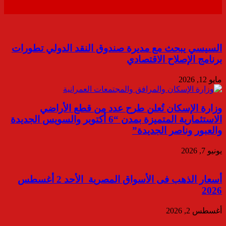
السيسي يبحث مع مديرة صندوق النقد الدولي تطورات
برنامج الإصلاح الاقتصادي
مايو 12, 2026
وزارة الإسكان تُعلن طرح عدد من قطع الأراضي
الاستثمارية المتميزة بمدن “6 أكتوبر والسويس الجديدة
والعبور وناصر الجديدة”
يونيو 7, 2026
أسعار الذهب فى الأسواق المصرية الأحد 2 أغسطس
2026
أغسطس 2, 2026