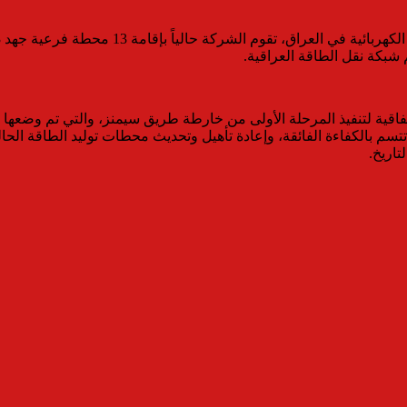
 مع الحكومة العراقية وقعت اتفاقية لتنفيذ المرحلة الأولى من خارطة طريق سيمنز، وا
تسم بالكفاءة الفائقة، وإعادة تأهيل وتحديث محطات توليد الطاقة الحال