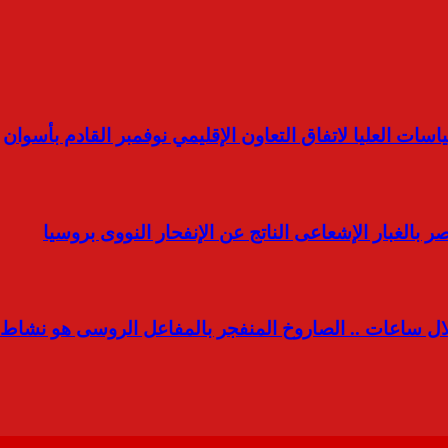
سات العليا لاتفاق التعاون الإقليمي نوفمبر القادم بأسوان
مصر بالغبار الإشعاعى الناتج عن الإنفحار النووى بروسيا
ال ساعات .. الصاروخ المنفجر بالمفاعل الروسى هو نشاط غ