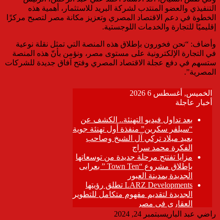
التنفيذي والعضو المنتدب لشركة البريد للاستثمار، أهمية هذه
الخطوة في دعم الاقتصاد المصري وتعزيز مكانة مصر لتصبح مركزًا
إقليميًا للتجارة والخدمات اللوجستية.
وأضاف: “نحن فخورون بإطلاق هذه المنصة التي تمثل نقلة نوعية
في التجارة الإلكترونية على مستوى مصر، ونؤمن بأنّ هذه المنصة
ستسهم في دفع عجلة الاقتصاد المصري وفتح آفاق جديدة للشركات
المصرية”.
راضي عبد الباري
سبتمبر 24, 2024