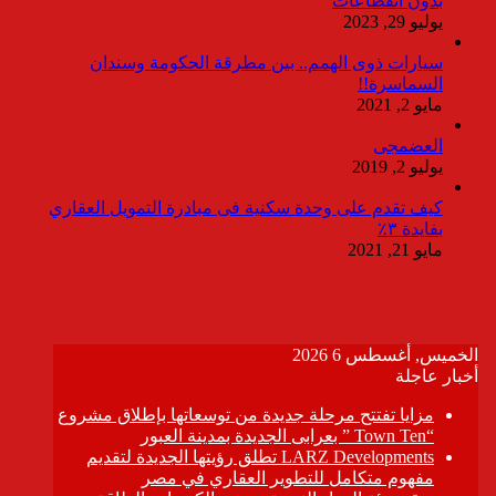
بدون انقطاعات
يوليو 29, 2023
سيارات ذوى الهمم.. بين مطرقة الحكومة وسندان
السماسرة!!
مايو 2, 2021
العضمجى
يوليو 2, 2019
كيف تقدم على وحدة سكنية فى مبادرة التمويل العقاري
بفايدة ٣٪
مايو 21, 2021