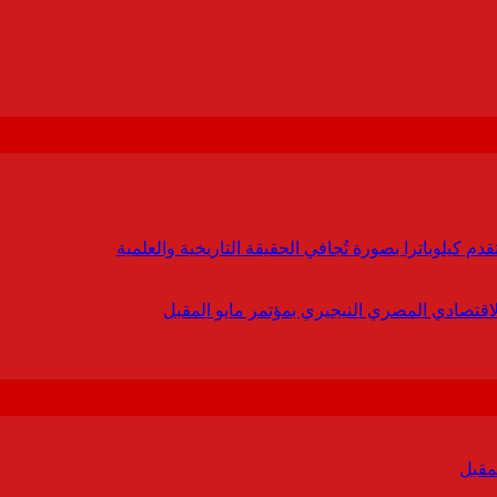
 كيلوباترا بصورة تُجافي الحقيقة التاريخية والعلمية
لاقتصادي المصري النيجيري بمؤتمر مايو المقبل