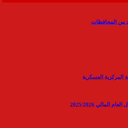
يد من المحافظات
ة المركزية العسكرية