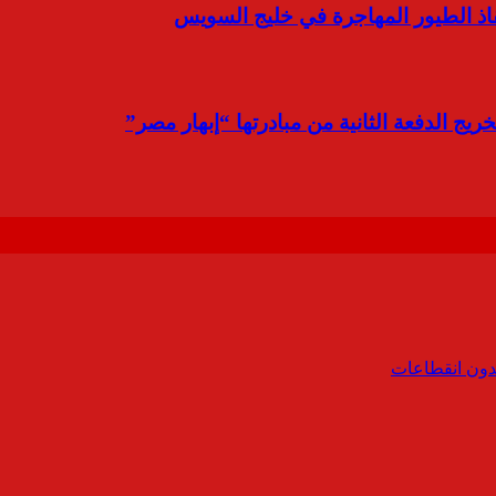
نقاذ الطيور المهاجرة في خليج السويس
ج الدفعة الثانية من مبادرتها “إبهار مصر”