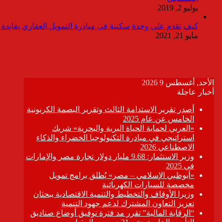
يوليو 2, 2019
كيف تقدم على وحدة سكنية فى مبادرة التمويل العقاري بفايدة ٣٪
مايو 21, 2021