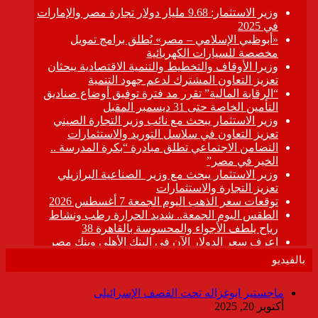
بالفيديو
ماجستير ابوغزاله تحت القصف الإسرائيلى
أكتوبر 20, 2025