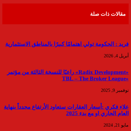
عبر
البريد
مقالات ذات صلة
فريد : الحكومة تولي اهتمامًا كبيرًا بالمناطق الاستثمارية
أبريل 4, 2026
«Radix Development» راعيًا للنسخة الثالثة من مؤتمر
«TBL – The Broker League
نوفمبر 9, 2025
علاء فكري :أسعار العقارات ستعاود الأرتفاع مجدداً بنهاية
العام الجاري او مع بدء 2025
مايو 21, 2024