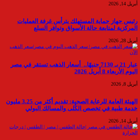
أبريل 14, 2026
رئيس جهاز حماية المستهلك يترأس غرفة العمليات
المركزية لمتابعة حالة الأسواق وتوافر السلع
أبريل 28, 2026
عيار 21 بـ 7130 جنيهًا.. أسعار الذهب تستقر في مصر
اليوم الأربعاء 8 أبريل 2026
أبريل 8, 2026
الهيئة العامة للرعاية الصحية: تقديم أكثر من 3.25 مليون
خدمة طبية في تخصص الكُلى والمسالك البولي
أبريل 14, 2026