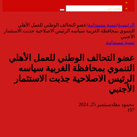
ملخص
الموقع
بحث
RSS
عن
الرئيسية
/
تنمية مستدامة
/
عضو التحالف الوطني للعمل الأهلي
التنموي بمحافظة الغربية سياسه الرئيس الاصلاحية جذبت الاستثمار
الأجنبي
تنمية مستدامة
عضو التحالف الوطني للعمل الأهلي
التنموي بمحافظة الغربية سياسه
الرئيس الاصلاحية جذبت الاستثمار
الأجنبي
محمود مقلد
سبتمبر 25, 2024
197