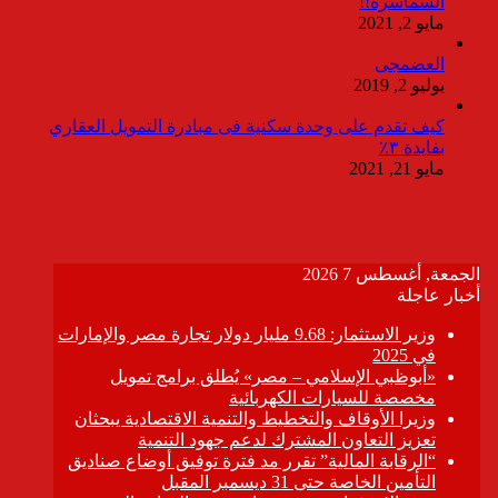
السماسرة!!
مايو 2, 2021
العضمجى
يوليو 2, 2019
كيف تقدم على وحدة سكنية فى مبادرة التمويل العقاري
بفايدة ٣٪
مايو 21, 2021