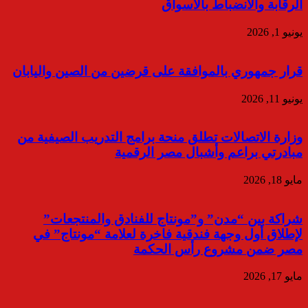
الرقابة والانضباط بالأسواق
يونيو 1, 2026
قرار جمهوري بالموافقة على قرضين من الصين واليابان
يونيو 11, 2026
وزارة الاتصالات تطلق منحة برامج التدريب الصيفية من
مبادرتي براعم وأشبال مصر الرقمية
مايو 18, 2026
شراكة بين “مدن” و”مونتاج للفنادق والمنتجعات”
لإطلاق أول وجهة فندقية فاخرة لعلامة “مونتاج” في
مصر ضمن مشروع رأس الحكمة
مايو 17, 2026