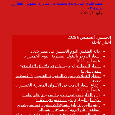
كيف تقدم على وحدة سكنية فى مبادرة التمويل العقاري
بفايدة ٣٪
مايو 21, 2021