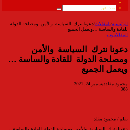
ملخص
الموقع
بحث
RSS
عن
الرئيسية
/
المقالات
/
دعونا نترك السياسة والأمن ومصلحة الدولة
للقادة والساسة …ويعمل الجميع
المقالات
توب
دعونا نترك السياسة والأمن
ومصلحة الدولة للقادة والساسة …
ويعمل الجميع
محمود مقلد
ديسمبر 24, 2021
388
بقلم / محمود مقلد
دعونا نترك السياسة والأمن ومصلحة الدولة للقادة والساسة ،