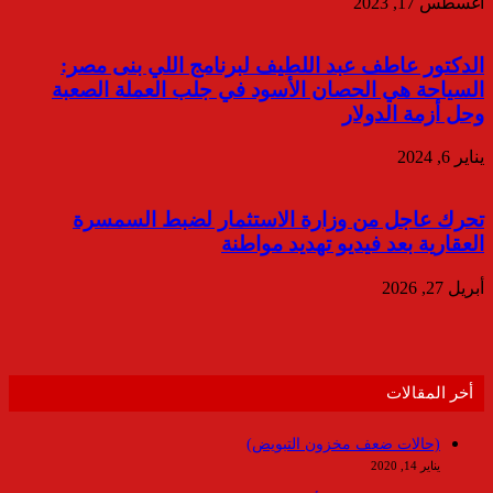
أغسطس 17, 2023
الدكتور عاطف عبد اللطيف لبرنامج اللي بنى مصر:
السياحة هي الحصان الأسود في جلب العملة الصعبة
وحل أزمة الدولار
يناير 6, 2024
تحرك عاجل من وزارة الاستثمار لضبط السمسرة
العقارية بعد فيديو تهديد مواطنة
أبريل 27, 2026
أخر المقالات
(حالات ضعف مخزون التبويض)
يناير 14, 2020