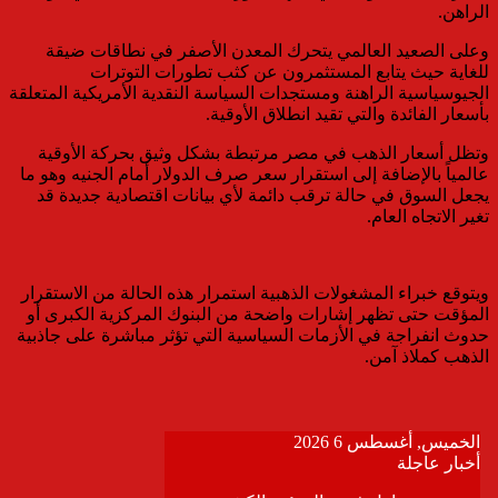
الراهن.
وعلى الصعيد العالمي يتحرك المعدن الأصفر في نطاقات ضيقة
للغاية حيث يتابع المستثمرون عن كثب تطورات التوترات
الجيوسياسية الراهنة ومستجدات السياسة النقدية الأمريكية المتعلقة
بأسعار الفائدة والتي تقيد انطلاق الأوقية.
وتظل أسعار الذهب في مصر مرتبطة بشكل وثيق بحركة الأوقية
عالمياً بالإضافة إلى استقرار سعر صرف الدولار أمام الجنيه وهو ما
يجعل السوق في حالة ترقب دائمة لأي بيانات اقتصادية جديدة قد
تغير الاتجاه العام.
ويتوقع خبراء المشغولات الذهبية استمرار هذه الحالة من الاستقرار
المؤقت حتى تظهر إشارات واضحة من البنوك المركزية الكبرى أو
حدوث انفراجة في الأزمات السياسية التي تؤثر مباشرة على جاذبية
الذهب كملاذ آمن.