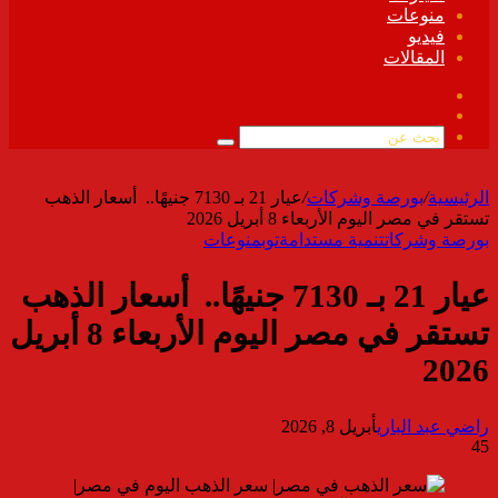
منوعات
فيديو
المقالات
فيسبوك
ملخص
الموقع
بحث
RSS
عن
الرئيسية
/
بورصة وشركات
/
عيار 21 بـ 7130 جنيهًا.. أسعار الذهب
تستقر في مصر اليوم الأربعاء 8 أبريل 2026
بورصة وشركات
تنمية مستدامة
توب
منوعات
عيار 21 بـ 7130 جنيهًا.. أسعار الذهب
تستقر في مصر اليوم الأربعاء 8 أبريل
2026
راضي عبد الباري
أبريل 8, 2026
45