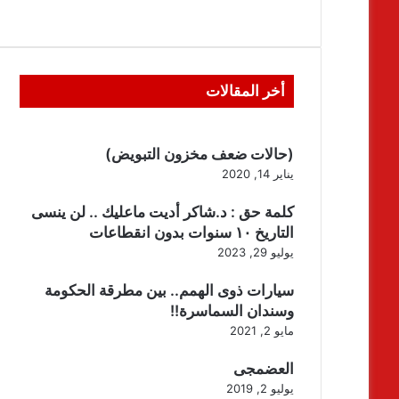
أخر المقالات
(حالات ضعف مخزون التبويض)
يناير 14, 2020
كلمة حق : د.شاكر أديت ماعليك .. لن ينسى
التاريخ ١٠ سنوات بدون انقطاعات
يوليو 29, 2023
سيارات ذوى الهمم.. بين مطرقة الحكومة
وسندان السماسرة!!
مايو 2, 2021
العضمجى
يوليو 2, 2019