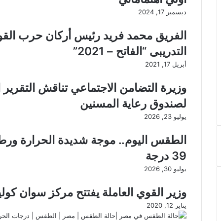
ديسمبر 17, 2024
الفريق محمد فريد رئيس أركان حرب الق
التدريبى “الفاتح – 2021”
أبريل 17, 2021
وزيرة التضامن الاجتماعي تناقش التقرير ا
لصندوق رعاية المسنين
يوليو 23, 2026
الطقس اليوم.. موجة شديدة الحرارة ورط
39 درجة
يوليو 30, 2026
وزير القوي العاملة يفتتح مركز سوان كول
يناير 12, 2020