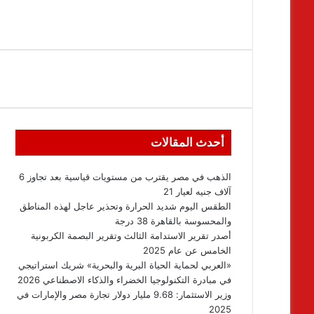
أحدث المقالات
الذهب في مصر يقترب من مستويات قياسية بعد تجاوز 6
آلاف جنيه لعيار 21
الطقس اليوم شديد الحرارة وتحذير عاجل لهذه المناطق
والمحسوسة بالقاهرة 38 درجة
أصدر تقرير الاستدامة الثالث وتقرير البصمة الكربونية
الخامس عن عام 2025
«العربي لحماية الحياة البرية والبحرية» شريك استراتيجي
في مبادرة التكنولوجيا الخضراء والذكاء الاصطناعي 2026
وزير الاستثمار: 9.68 مليار دولار تجارة مصر والإمارات في
2025