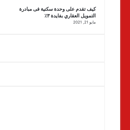
كيف تقدم على وحدة سكنية فى مبادرة
التمويل العقاري بفايدة ٣٪
مايو 21, 2021