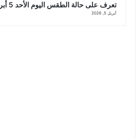
تعرف على حالة الطقس اليوم الأحد 5 أبريل 2026
أبريل 5, 2026