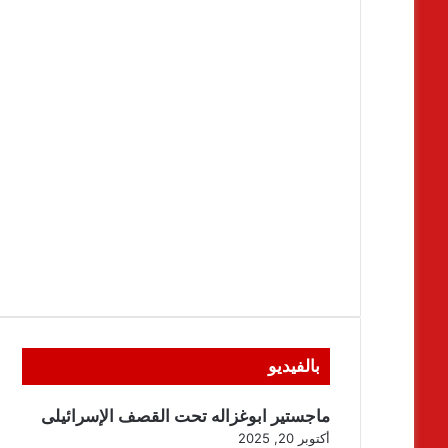
بالفيديو
ماجستير ابوغزاله تحت القصف الإسرائيلى
أكتوبر 20, 2025