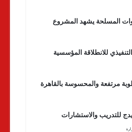
وات المسلحة يشهد المشروع
لتنفيذي للانطلاقة المؤسسية
وبة مرتفعة والمحسوسة بالقاهرة
يدج للتدريب والاستشارات