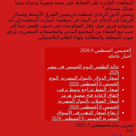
المعاهدة، القادرة على الحفاظ على صحة شعوبنا وحماية بيئتنا
بشكل مستدام.”
وضمن الدور الريادي لمنظمة غرينبيس الشرق الأوسط وشمال
أفريقيا في الدفاع عن البيئة في منطقتنا، أشارت المنظمة إلى أنه
سيتواجد فريق عمل خلال المفاوضات في جنيف، للعمل جنباً إلى
جنب مع الحلفاء من المجتمع المدني والمجتمعات المتضررة، لرفع
صوت المنطقة والمطالبة بإنهاء الظلم البلاستيكي.
شيرين سامى
أغسطس 5, 2025
141
ڤايبر
طباعة
تيلقرام
واتساب
مشاركة