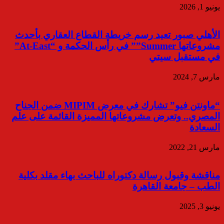
يونيو 1, 2026
الأهلي صبور تعيد رسم خريطة القطاع العقاري بأحدث
مشروعاتها Summer”” في رأس الحكمة و “At-East”
في مستقبل سيتي
مارس 7, 2024
“ماونتن فيو” تشارك في معرض MIPIM ضمن الجناح
المصري.. وتعرض مشروعاتها المميزة القائمة على علم
السعادة
مارس 21, 2022
مناقشة وقبول رسالة دكتوراه للباحث بهاء مقلد بكلية
الطب – جامعة القاهرة
يونيو 3, 2025