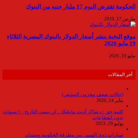
الحكومة تقترض اليوم 17 مليار جنيه من البنوك
مارس 17, 2019
موقع النخبة ينشر أسعار الدولار بالبنوك المصرية الثلاثاء
19 مايو 2026
مايو 19, 2026
أخر المقالات
(حالات ضعف مخزون التبويض)
يناير 14, 2020
كلمة حق : د.شاكر أديت ماعليك .. لن ينسى التاريخ ١٠ سنوات
بدون انقطاعات
يوليو 29, 2023
سيارات ذوى الهمم.. بين مطرقة الحكومة وسندان