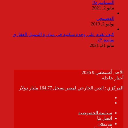
السماسرة!!
مايو 2, 2021
العضمجى
يوليو 2, 2019
كيف تقدم على وحدة سكنية فى مبادرة التمويل العقاري
بفايدة ٣٪
مايو 21, 2021