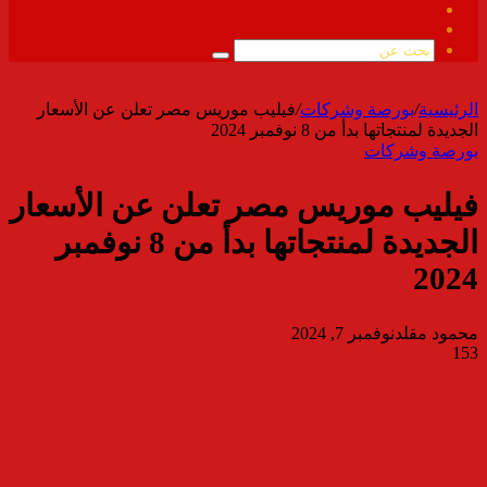
فيسبوك
ملخص
الموقع
بحث
RSS
عن
الرئيسية
/
بورصة وشركات
/
فيليب موريس مصر تعلن عن الأسعار
الجديدة لمنتجاتها بدأ من 8 نوفمبر 2024
بورصة وشركات
فيليب موريس مصر تعلن عن الأسعار
الجديدة لمنتجاتها بدأ من 8 نوفمبر
2024
محمود مقلد
نوفمبر 7, 2024
153