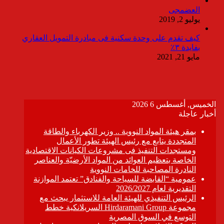
العضمجى
يوليو 2, 2019
كيف تقدم على وحدة سكنية فى مبادرة التمويل العقاري
بفايدة ٣٪
مايو 21, 2021